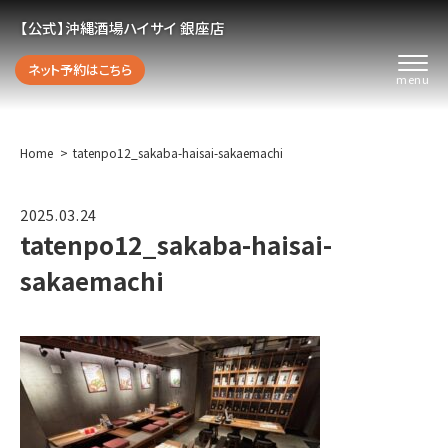
【公式】沖縄酒場ハイサイ 銀座店
ネット予約はこちら
Home
tatenpo12_sakaba-haisai-sakaemachi
2025.03.24
tatenpo12_sakaba-haisai-
sakaemachi