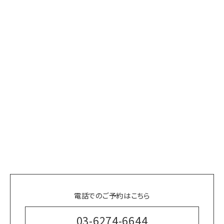
電話でのご予約はこちら
03-6274-6644