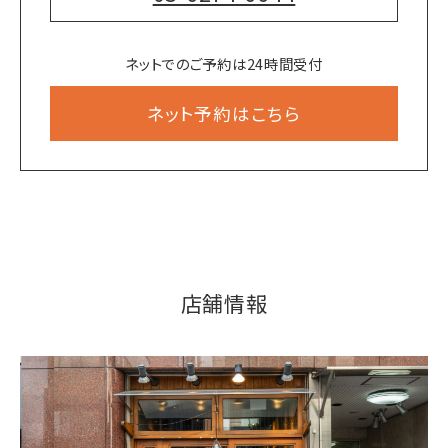
ネットでのご予約は24時間受付
ネット予約はこちら
店舗情報