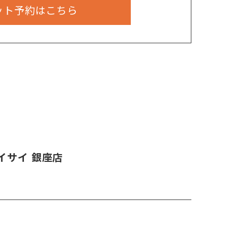
ット予約はこちら
イサイ 銀座店