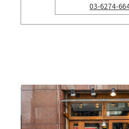
03-6274-66