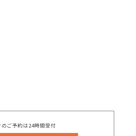
でのご予約は24時間受付