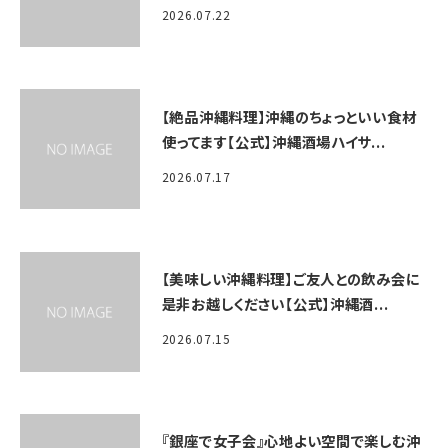
2026.07.22
【絶品沖縄料理】沖縄のちょっといい食材
使ってます【公式】沖縄酒場ハイサ...
2026.07.17
【美味しい沖縄料理】ご友人との飲み会に
是非お越しください【公式】沖縄酒...
2026.07.15
『銀座で女子会』心地よい空間で楽しむ沖