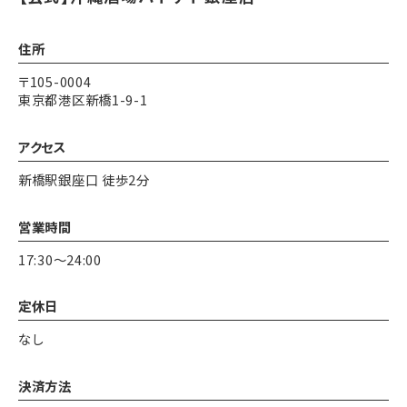
住所
〒105-0004
東京都港区新橋1-9-1
アクセス
新橋駅銀座口 徒歩2分
営業時間
17:30～24:00
定休日
なし
決済方法