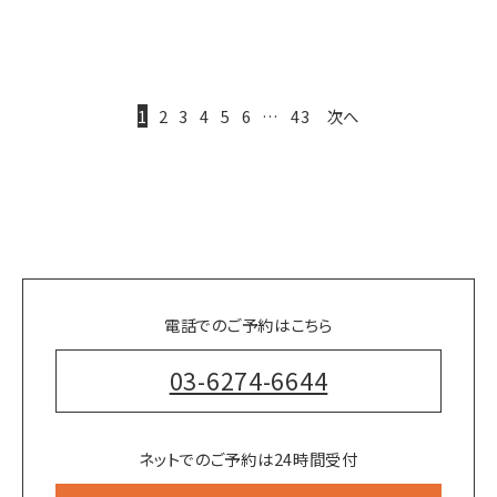
1
2
3
4
5
6
…
43
次へ
電話でのご予約はこちら
03-6274-6644
ネットでのご予約は24時間受付