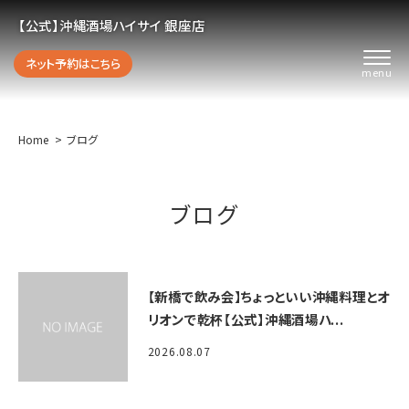
【公式】沖縄酒場ハイサイ 銀座店
ネット予約はこちら
Home
ブログ
ブログ
【新橋で飲み会】ちょっといい沖縄料理とオ
リオンで乾杯【公式】沖縄酒場ハ...
2026.08.07