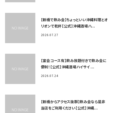
【新橋で飲み会】ちょっといい沖縄料理とオ
リオンで乾杯【公式】沖縄酒場ハ...
2026.07.27
【宴会コース有】飲み放題付きで飲み会に
便利！【公式】沖縄酒場ハイサイ ...
2026.07.24
【新橋からアクセス抜群】飲み会なら是非
当店をご利用ください【公式】沖縄...