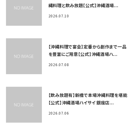
縄料理と飲み放題【公式】沖縄酒場...
2026.07.10
【沖縄料理で宴会】定番から創作まで一品
を豊富にご用意【公式】沖縄酒場ハ...
2026.07.08
【飲み放題有】新橋で本場沖縄料理を堪能
【公式】沖縄酒場ハイサイ 銀座店...
2026.07.06