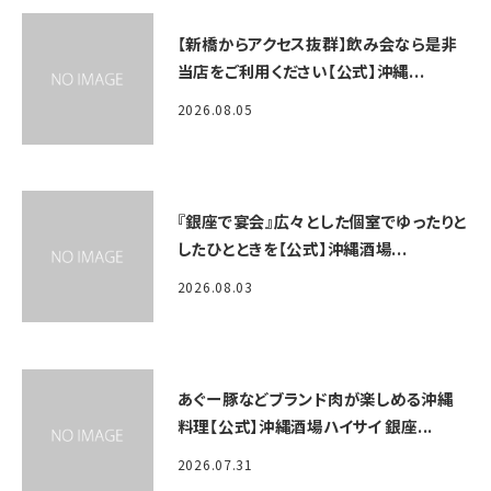
【新橋からアクセス抜群】飲み会なら是非
当店をご利用ください【公式】沖縄...
2026.08.05
『銀座で宴会』広々とした個室でゆったりと
したひとときを【公式】沖縄酒場...
2026.08.03
あぐー豚などブランド肉が楽しめる沖縄
料理【公式】沖縄酒場ハイサイ 銀座...
2026.07.31