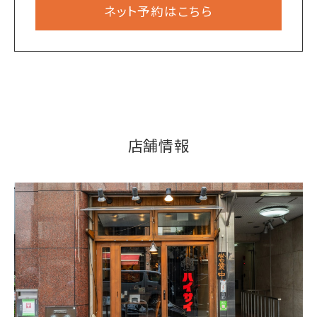
ネット予約はこちら
店舗情報