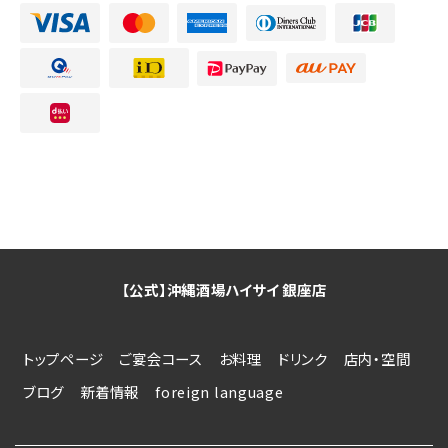
【公式】沖縄酒場ハイサイ 銀座店
トップページ
ご宴会コース
お料理
ドリンク
店内・空間
ブログ
新着情報
foreign language