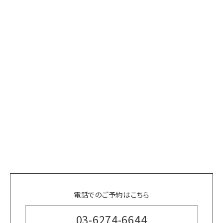
電話でのご予約はこちら
03-6274-6644