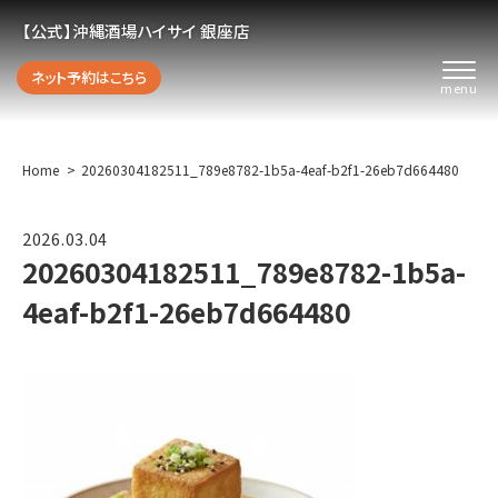
【公式】沖縄酒場ハイサイ 銀座店
ネット予約はこちら
Home
20260304182511_789e8782-1b5a-4eaf-b2f1-26eb7d664480
2026.03.04
20260304182511_789e8782-1b5a-
4eaf-b2f1-26eb7d664480