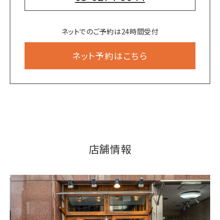
ネットでのご予約は24時間受付
ネット予約はこちら
店舗情報