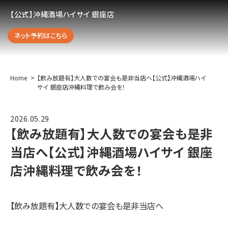
【公式】沖縄酒場ハイサイ 銀座店
ネット予約はこちら
Home
【飲み放題有】大人数での宴会も是非当店へ【公式】沖縄酒場ハイ
サイ 銀座店沖縄料理で飲み会を！
2026.05.29
【飲み放題有】大人数での宴会も是非
当店へ【公式】沖縄酒場ハイサイ 銀座
店沖縄料理で飲み会を！
【飲み放題有】大人数での宴会も是非当店へ