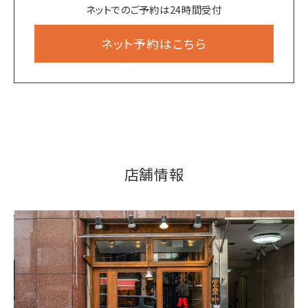
ネットでのご予約は24時間受付
ネット予約はこちら
店舗情報