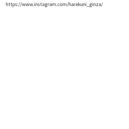
https://www.instagram.com/harekuni_ginza/