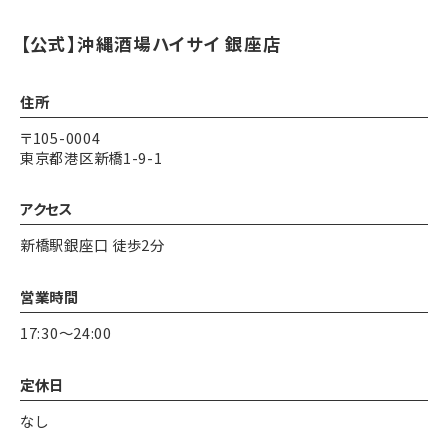
【公式】沖縄酒場ハイサイ 銀座店
住所
〒105-0004
東京都港区新橋1-9-1
アクセス
新橋駅銀座口 徒歩2分
営業時間
17:30～24:00
定休日
なし