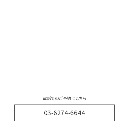
電話でのご予約はこちら
03-6274-6644