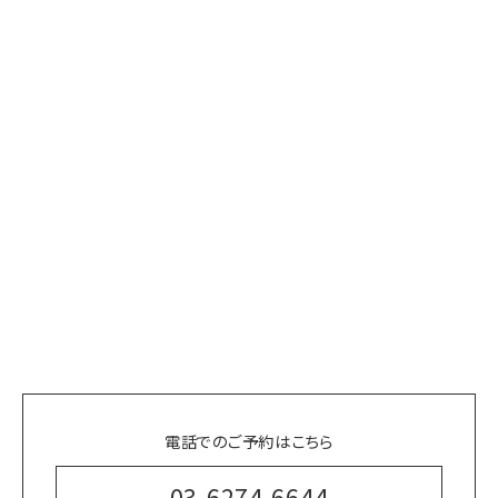
電話でのご予約はこちら
03-6274-6644