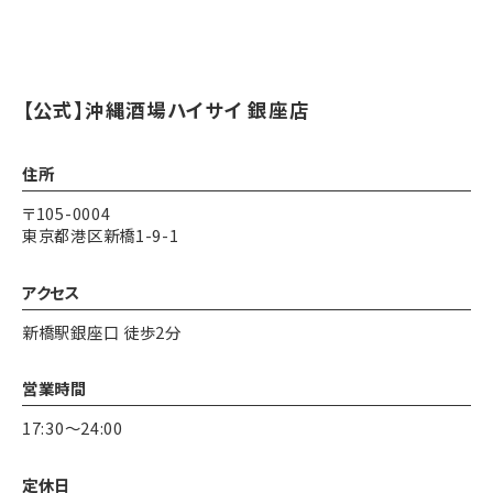
【公式】沖縄酒場ハイサイ 銀座店
住所
〒105-0004
東京都港区新橋1-9-1
アクセス
新橋駅銀座口 徒歩2分
営業時間
17:30～24:00
定休日