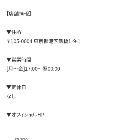
【店舗情報】
▼住所
〒105-0004 東京都港区新橋1-9-1
▼営業時間
[月～金]17:00～翌00:00
▼定休日
なし
▼オフィシャルHP
SP-TOP