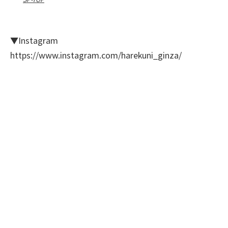
▼Instagram
https://www.instagram.com/harekuni_ginza/