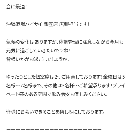
会に最適！
沖縄酒場ハイサイ 銀座店 広報担当です！
気候の変化はありますが、体調管理に注意しながら今月も
元気に過ごしていきたいですね！
皆様いかがお過ごしでしょうか。
ゆったりとした個室席は2つご用意しております！金曜日は5
名様～7名様まで、その他は3名様～ご希望承ります！プライ
ベート感のある空間で飲み会をお楽しみください。
皆様にお会いできることを楽しみにしております。
ーーーーーーーーーーーーーーーーーーーー