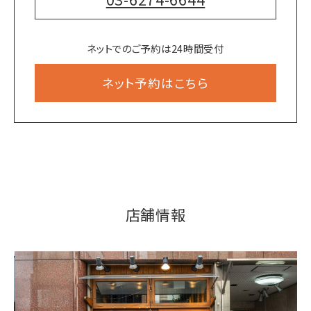
ネットでのご予約は24時間受付
ネット予約はこちら
店舗情報