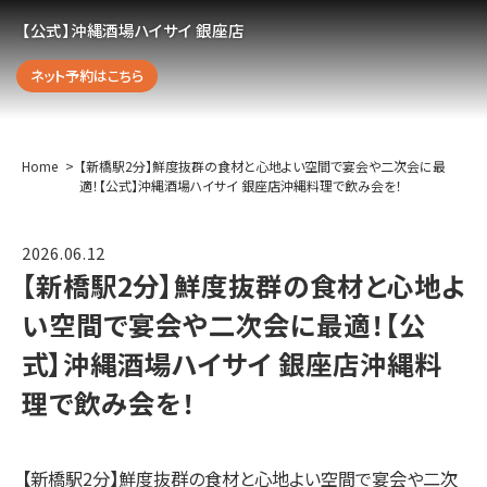
【公式】沖縄酒場ハイサイ 銀座店
ネット予約はこちら
Home
【新橋駅2分】鮮度抜群の食材と心地よい空間で宴会や二次会に最
適！【公式】沖縄酒場ハイサイ 銀座店沖縄料理で飲み会を！
2026.06.12
【新橋駅2分】鮮度抜群の食材と心地よ
い空間で宴会や二次会に最適！【公
式】沖縄酒場ハイサイ 銀座店沖縄料
理で飲み会を！
【新橋駅2分】鮮度抜群の食材と心地よい空間で宴会や二次