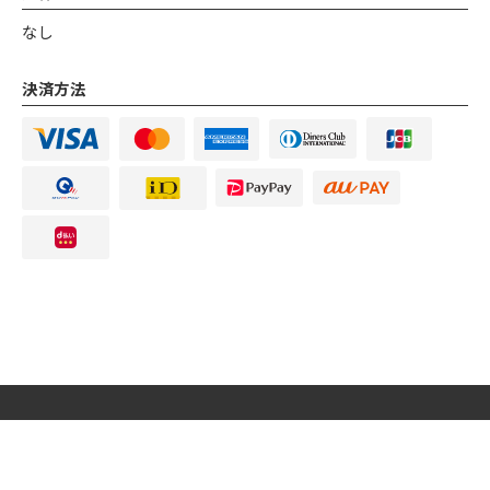
なし
決済方法
【公式】沖縄酒場ハイサイ 銀座店