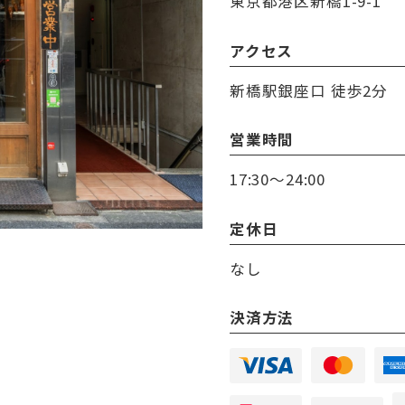
東京都港区新橋1-9-1
アクセス
新橋駅銀座口 徒歩2分
営業時間
17:30～24:00
定休日
なし
決済方法