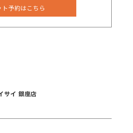
ット予約はこちら
イサイ 銀座店