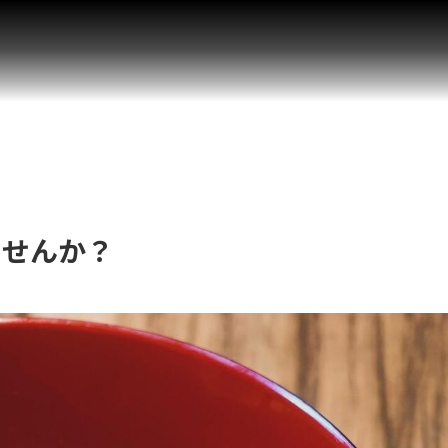
ませんか？