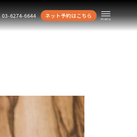
03-6274-6644
ネット予約はこちら