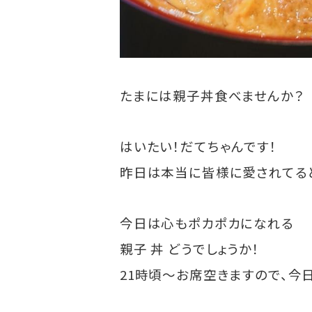
たまには親子丼食べませんか？
はいたい！だてちゃんです！
昨日は本当に皆様に愛されてる
今日は心もポカポカになれる
親子 丼 どうでしょうか！
21時頃〜お席空きますので、今