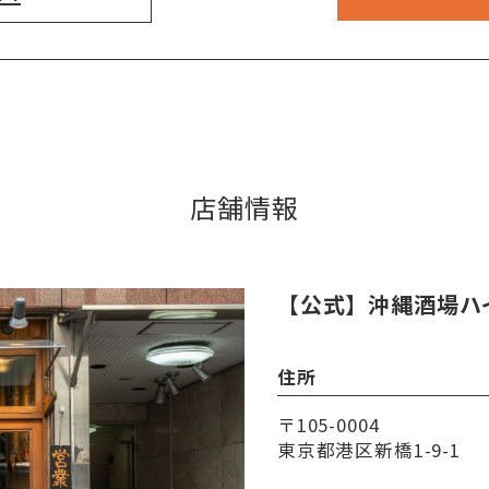
店舗情報
【公式】沖縄酒場ハ
住所
〒105-0004
東京都港区新橋1-9-1