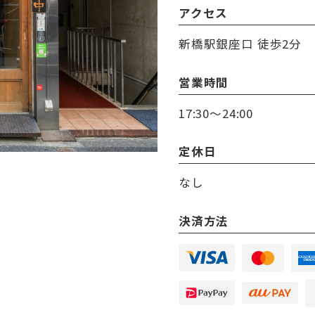
アクセス
新橋駅銀座口 徒歩2分
営業時間
17:30～24:00
定休日
なし
決済方法