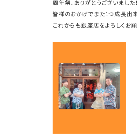
周年祭、ありがとうございました
これからも銀座店をよろしくお願