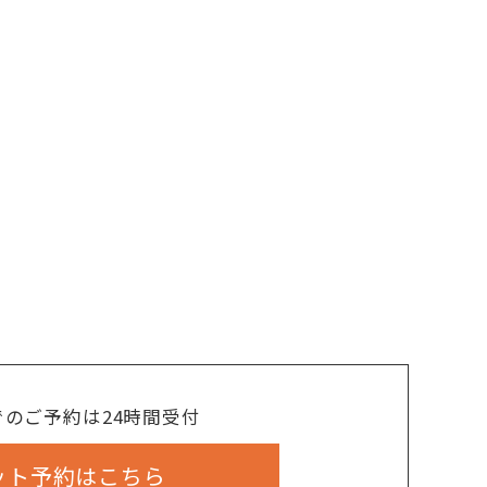
でのご予約は24時間受付
ット予約はこちら