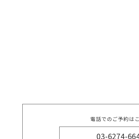
電話でのご予約は
03-6274-66