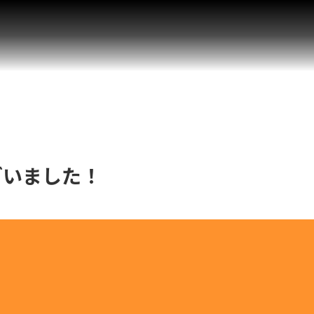
ざいました！