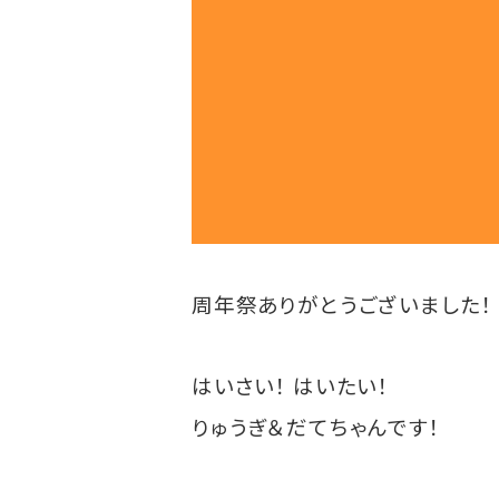
周年祭ありがとうございました！
はいさい！ はいたい！
りゅうぎ＆だてちゃんです！