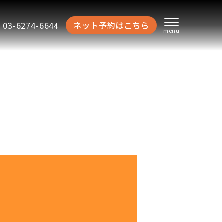
03-6274-6644
ネット予約はこちら