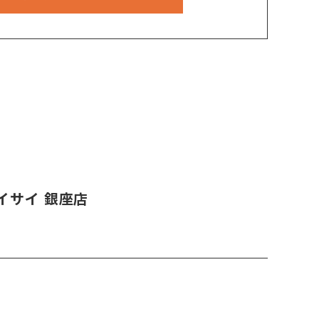
イサイ 銀座店