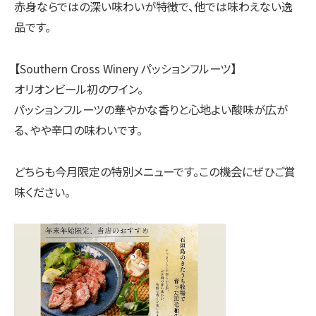
赤身ならではの深い味わいが特徴で、他では味わえない逸
品です。
【Southern Cross Winery パッションフルーツ】
オリオンビール初のワイン。
パッションフルーツの華やかな香りと心地よい酸味が広が
る、やや辛口の味わいです。
どちらも今月限定の特別メニューです。この機会にぜひご賞
味ください。