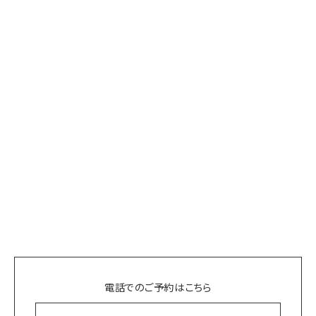
電話でのご予約はこちら