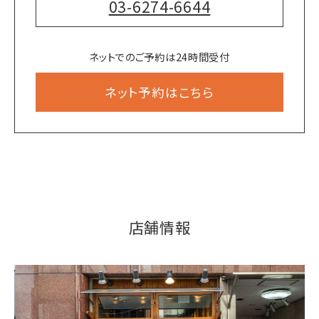
03-6274-6644
ネットでのご予約は24時間受付
ネット予約はこちら
店舗情報