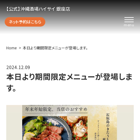
【公式】沖縄酒場ハイサイ 銀座店
ネット予約はこちら
Home
本日より期間限定メニューが登場します。
2024.12.09
本日より期間限定メニューが登場しま
す。