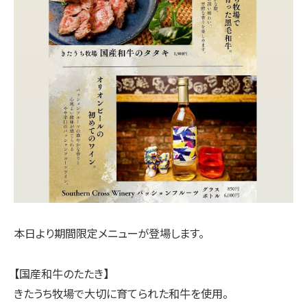
本日より期間限定メニューが登場します。
【国産和牛のたたき】
きたうち牧場で大切に育てられた和牛を使用。