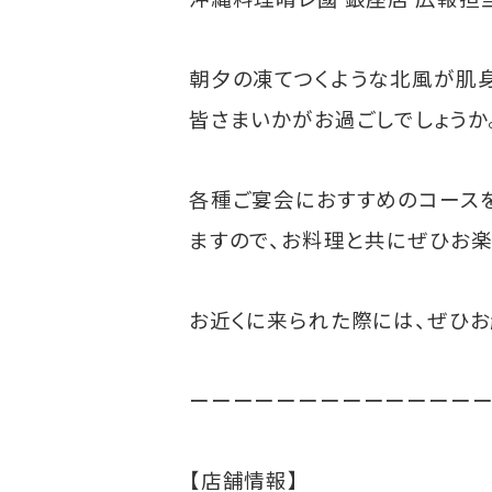
朝夕の凍てつくような北風が肌身
皆さまいかがお過ごしでしょうか
各種ご宴会におすすめのコース
ますので、お料理と共にぜひお楽
お近くに来られた際には、ぜひお
ーーーーーーーーーーーーー
【店舗情報】