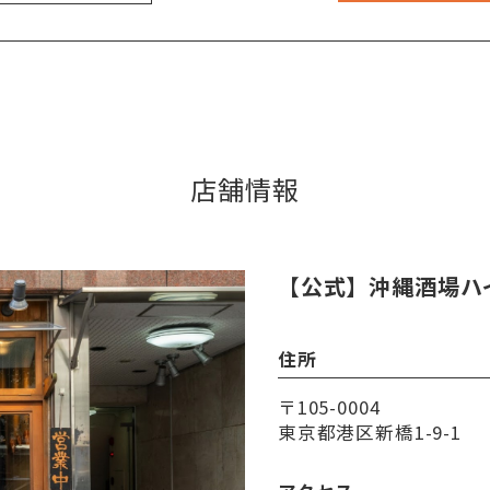
店舗情報
【公式】沖縄酒場ハ
住所
〒105-0004
東京都港区新橋1-9-1