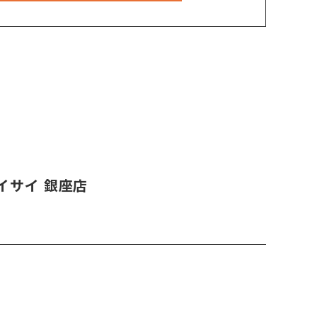
イサイ 銀座店