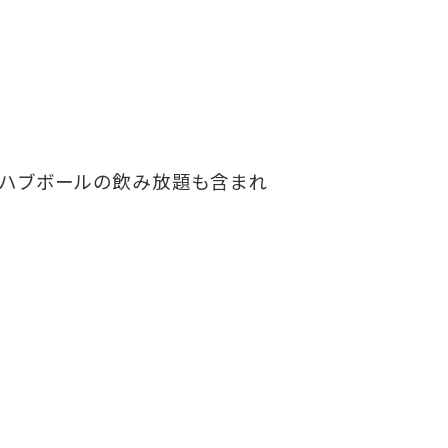
やハブボールの飲み放題も含まれ