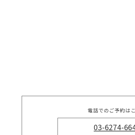
電話でのご予約は
03-6274-66