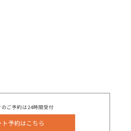
でのご予約は24時間受付
ット予約はこちら