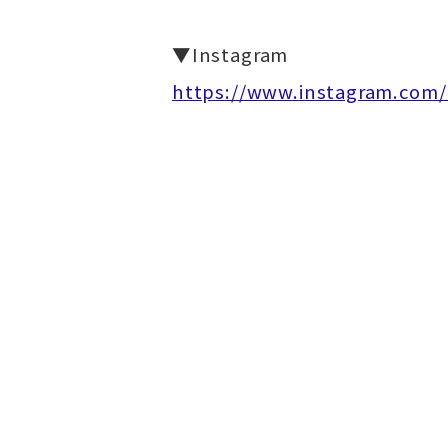
▼Instagram
https://www.instagram.com/