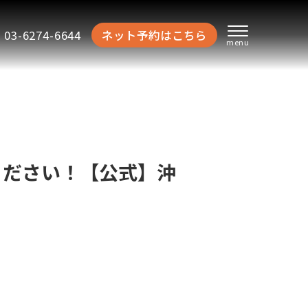
03-6274-6644
ネット予約はこちら
ください！【公式】沖