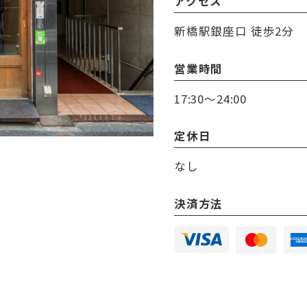
アクセス
新橋駅銀座口 徒歩2分
営業時間
17:30～24:00
定休日
なし
決済方法