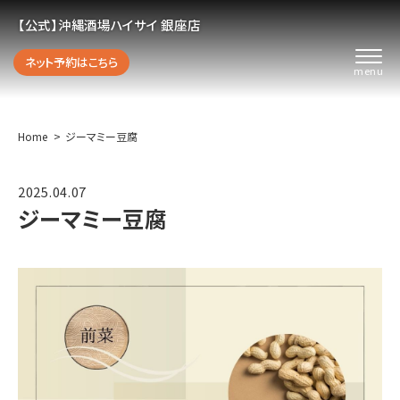
【公式】沖縄酒場ハイサイ 銀座店
ネット予約はこちら
Home
ジーマミー豆腐
2025.04.07
ジーマミー豆腐