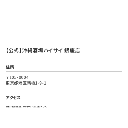
【公式】沖縄酒場ハイサイ 銀座店
住所
〒105-0004
東京都港区新橋1-9-1
アクセス
新橋駅銀座口 徒歩2分
営業時間