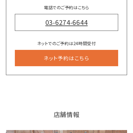
電話でのご予約はこちら
03-6274-6644
ネットでのご予約は24時間受付
ネット予約はこちら
店舗情報