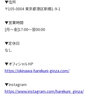
▼住所
〒105-0004 東京都港区新橋1-9-1
▼営業時間
[月～金]17:00～翌00:00
▼定休日
なし
▼オフィシャルHP
https://okinawa-harekuni-ginza.com/
▼Instagram
https://www.instagram.com/harekuni_ginza/