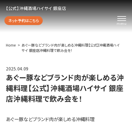
【公式】沖縄酒場ハイサイ 銀座店
ネット予約はこちら
Home
あぐー豚などブランド肉が楽しめる沖縄料理【公式】沖縄酒場ハイ
サイ 銀座店沖縄料理で飲み会を！
2025.04.09
あぐー豚などブランド肉が楽しめる沖
縄料理【公式】沖縄酒場ハイサイ 銀座
店沖縄料理で飲み会を！
あぐー豚などブランド肉が楽しめる沖縄料理