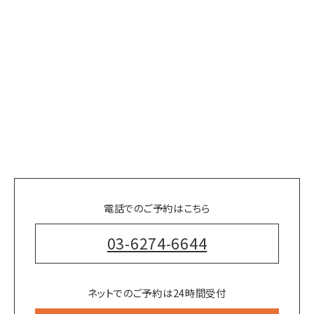
電話でのご予約はこちら
03-6274-6644
ネットでのご予約は24時間受付