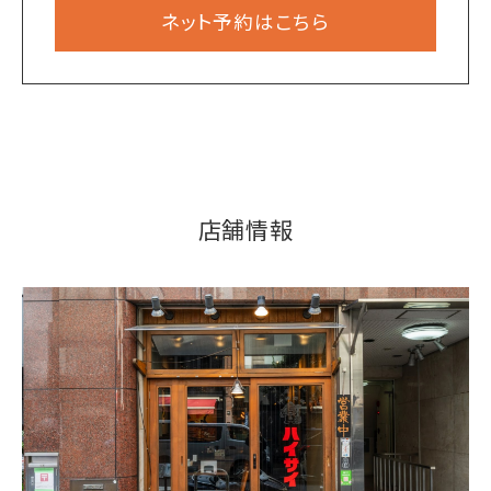
ネット予約はこちら
店舗情報