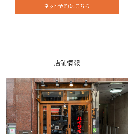
ネット予約はこちら
店舗情報