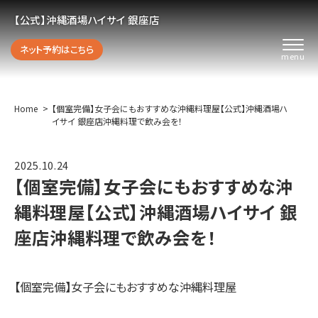
【公式】沖縄酒場ハイサイ 銀座店
ネット予約はこちら
Home
【個室完備】女子会にもおすすめな沖縄料理屋【公式】沖縄酒場ハ
イサイ 銀座店沖縄料理で飲み会を！
2025.10.24
【個室完備】女子会にもおすすめな沖
縄料理屋【公式】沖縄酒場ハイサイ 銀
座店沖縄料理で飲み会を！
【個室完備】女子会にもおすすめな沖縄料理屋