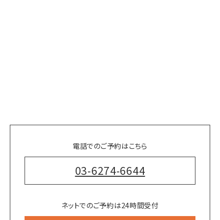
電話でのご予約はこちら
03-6274-6644
ネットでのご予約は24時間受付