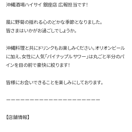
沖縄酒場ハイサイ 銀座店 広報担当です！
風に野菊の揺れる心のどかな季節となりました。
皆さまはいかがお過ごしでしょうか。
沖縄料理と共にドリンクもお楽しみください。オリオンビール
に加え、女性に人気「パイナップルサワー」は丸ごと半分のパ
インを目の前で豪快に絞ります！
皆様にお会いできることを楽しみにしております。
ーーーーーーーーーーーーーーーーーーーー
【店舗情報】