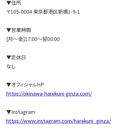
▼住所
〒105-0004 東京都港区新橋1-9-1
▼営業時間
[月～金]17:00～翌00:00
▼定休日
なし
▼オフィシャルHP
https://okinawa-harekuni-ginza.com/
▼Instagram
https://www.instagram.com/harekuni_ginza/