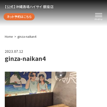
【公式】沖縄酒場ハイサイ 銀座店
ネット予約はこちら
Home
ginza-naikan4
2023.07.12
ginza-naikan4