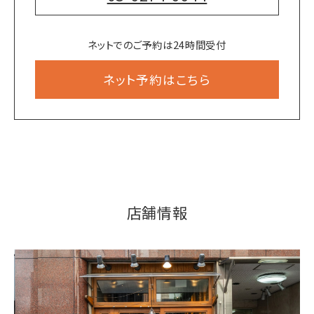
ネットでのご予約は24時間受付
ネット予約はこちら
店舗情報