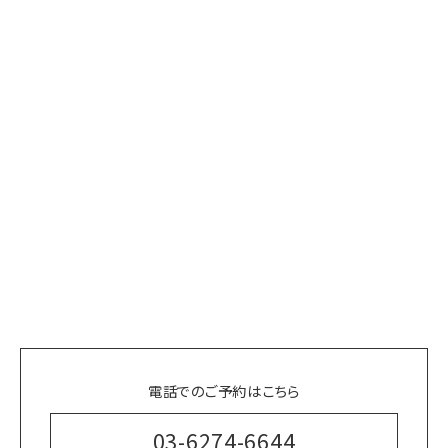
電話でのご予約はこちら
03-6274-6644