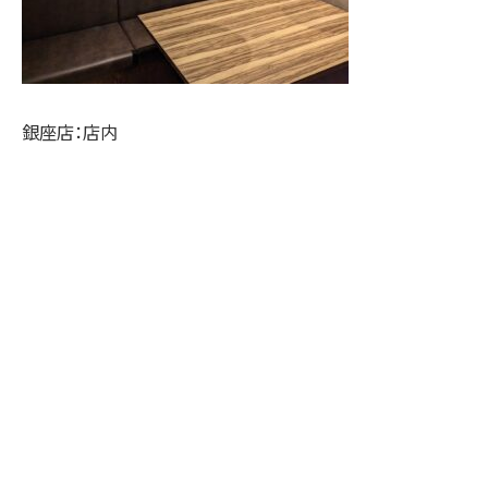
銀座店：店内