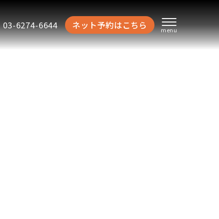
03-6274-6644
ネット予約はこちら