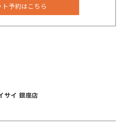
ット予約はこちら
イサイ 銀座店