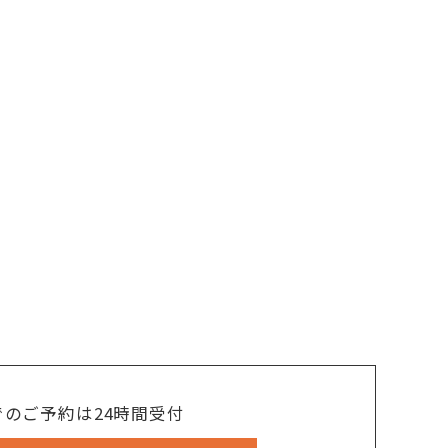
でのご予約は24時間受付