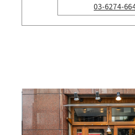
03-6274-66