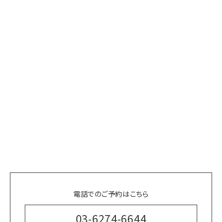
電話でのご予約はこちら
03-6274-6644