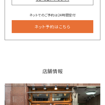
ネットでのご予約は24時間受付
ネット予約はこちら
店舗情報