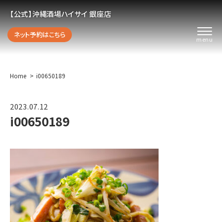
【公式】沖縄酒場ハイサイ 銀座店
ネット予約はこちら
Home
i00650189
2023.07.12
i00650189