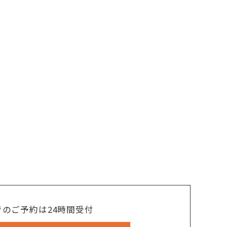
でのご予約は24時間受付