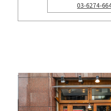
03-6274-66