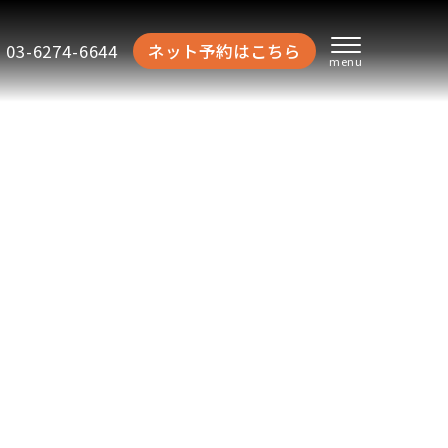
03-6274-6644
ネット予約はこちら