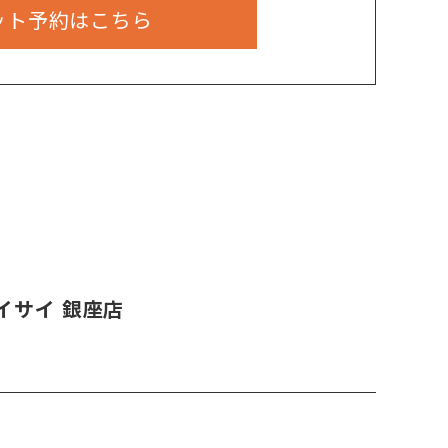
ット予約はこちら
イサイ 銀座店