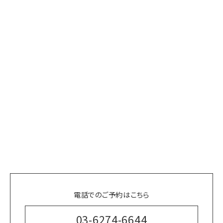
電話でのご予約はこちら
03-6274-6644