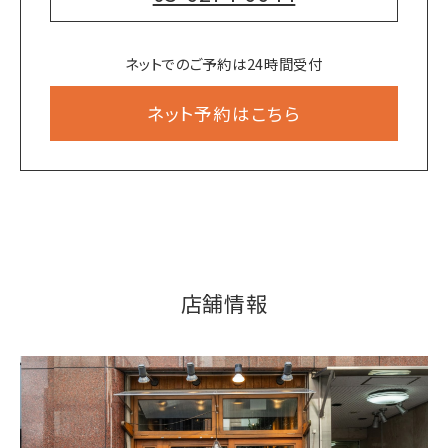
ネットでのご予約は24時間受付
ネット予約はこちら
店舗情報