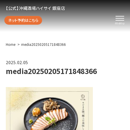
【公式】沖縄酒場ハイサイ 銀座店
ネット予約はこちら
Home
media20250205171848366
2025.02.05
media20250205171848366