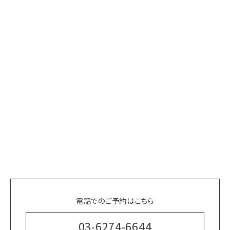
電話でのご予約はこちら
03-6274-6644