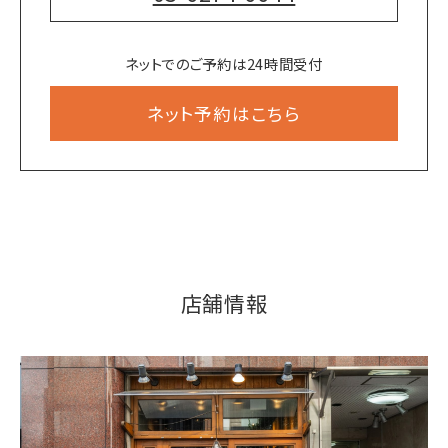
ネットでのご予約は24時間受付
ネット予約はこちら
店舗情報